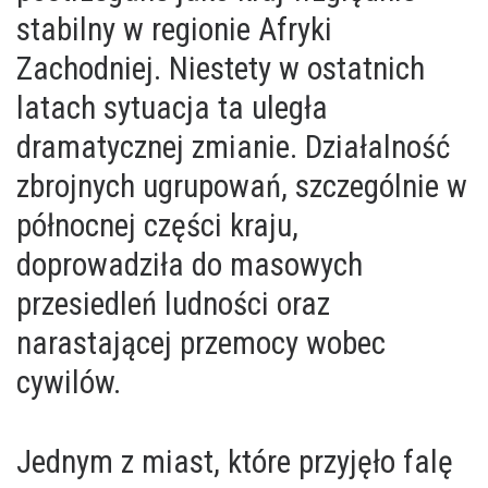
stabilny w regionie Afryki
Zachodniej. Niestety w ostatnich
latach sytuacja ta uległa
dramatycznej zmianie. Działalność
zbrojnych ugrupowań, szczególnie w
północnej części kraju,
doprowadziła do masowych
przesiedleń ludności oraz
narastającej przemocy wobec
cywilów.
Jednym z miast, które przyjęło falę