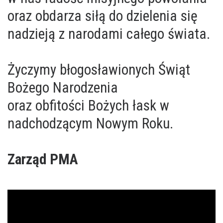
oraz obdarza siłą do dzielenia się
nadzieją z narodami całego świata.
Życzymy błogosławionych Świąt
Bożego Narodzenia
oraz obfitości Bożych łask w
nadchodzącym Nowym Roku.
Zarząd PMA